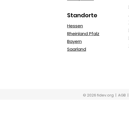
Standorte
Hessen
Rheinland Pfalz
Bayern
Saarland
© 2026 fidev.org
| AGB 