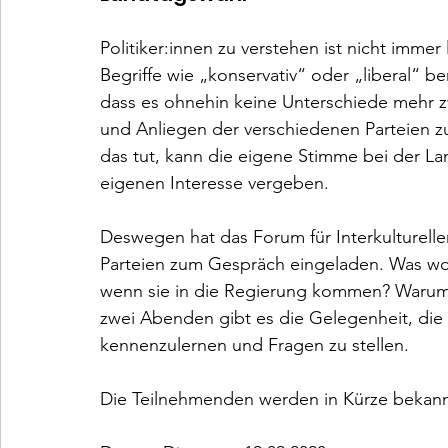
Politiker:innen zu verstehen ist nicht immer
Begriffe wie „konservativ“ oder „liberal“ be
dass es ohnehin keine Unterschiede mehr z
und Anliegen der verschiedenen Parteien zu 
das tut, kann die eigene Stimme bei der L
eigenen Interesse vergeben.

Deswegen hat das Forum für Interkulturelle
Parteien zum Gespräch eingeladen. Was woll
wenn sie in die Regierung kommen? Warum 
zwei Abenden gibt es die Gelegenheit, die
kennenzulernen und Fragen zu stellen.

Die Teilnehmenden werden in Kürze bekann