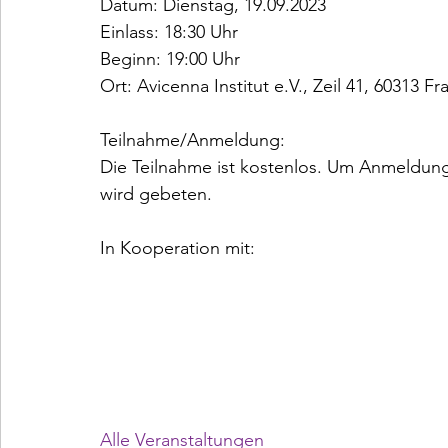
Datum: Dienstag, 19.09.2023

Einlass: 18:30 Uhr

Beginn: 19:00 Uhr

Teilnahme/Anmeldung:

Die Teilnahme ist kostenlos. Um Anmeldung
wird gebeten.
In Kooperation mit:
