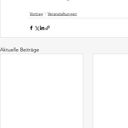
Vortrag
Veranstaltungen
Aktuelle Beiträge