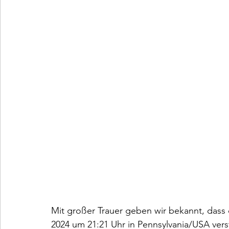
Mit großer Trauer geben wir bekannt, dass
2024 um 21:21 Uhr in Pennsylvania/USA versto