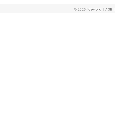
© 2026 fidev.org
| AGB 