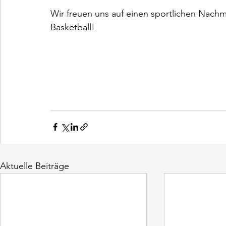
Wir freuen uns auf einen sportlichen Nac
Basketball!
Aktuelle Beiträge