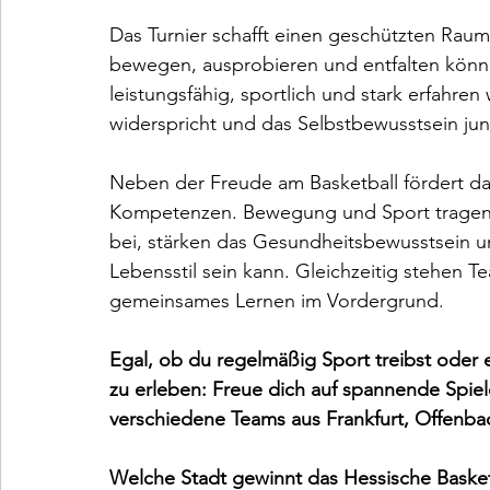
Das Turnier schafft einen geschützten Raum
bewegen, ausprobieren und entfalten können
leistungsfähig, sportlich und stark erfahre
widerspricht und das Selbstbewusstsein jun
Neben der Freude am Basketball fördert das
Kompetenzen. Bewegung und Sport tragen
bei, stärken das Gesundheitsbewusstsein un
Lebensstil sein kann. Gleichzeitig stehen 
gemeinsames Lernen im Vordergrund.
Egal, ob du regelmäßig Sport treibst oder 
zu erleben: Freue dich auf spannende Spie
verschiedene Teams aus Frankfurt, Offenbac
Welche Stadt gewinnt das Hessische Basket