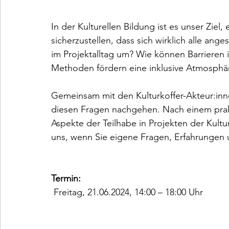
In der Kulturellen Bildung ist es unser Ziel
sicherzustellen, dass sich wirklich alle ang
im Projektalltag um? Wie können Barrieren
Methoden fördern eine inklusive Atmosphär
Gemeinsam mit den Kulturkoffer-Akteur:innen
diesen Fragen nachgehen. Nach einem prak
Aspekte der Teilhabe in Projekten der Kultu
uns, wenn Sie eigene Fragen, Erfahrungen u
Termin:
 Freitag, 21.06.2024, 14:00 – 18:00 Uhr
