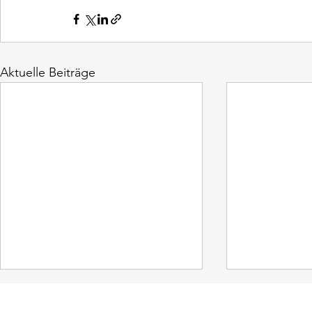
Aktuelle Beiträge