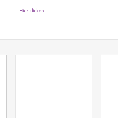
						Hier klicken					