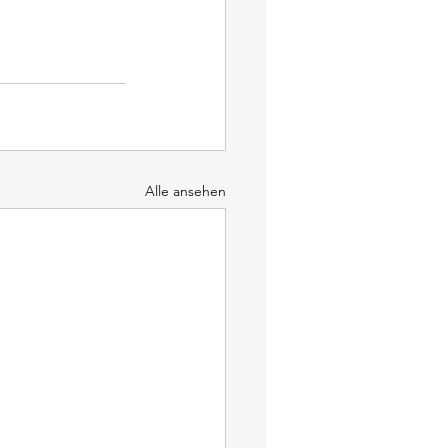
Alle ansehen