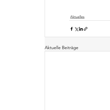
Aktuelles
Aktuelle Beiträge