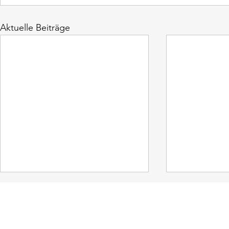
Aktuelle Beiträge