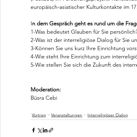
europäisch-asiatischer Kulturkontakte im 17.
I
n dem Gespräch geht es rund um die Frag
1-Was bedeutet Glauben für Sie persönlich
2-Was ist der interreligiöse Dialog für Sie un
3-Können Sie uns kurz Ihre Einrichtung vors
4-Wie steht Ihre Einrichtung zum interrelig
5-Wie stellen Sie sich die Zukunft des int
Moderation:
Büsra Cebi
Vortrag
Veranstaltungen
Interreligiöser Dialog​