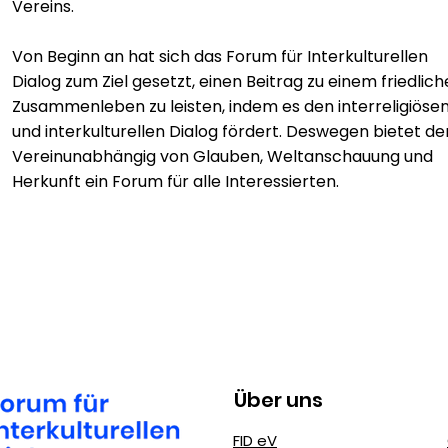
Vereins.
Von Beginn an hat sich das Forum für Interkulturellen
Dialog zum Ziel gesetzt, einen Beitrag zu einem friedlic
Zusammenleben zu leisten, indem es den interreligiöse
und interkulturellen Dialog fördert. Deswegen
bietet de
Verein
unabhängig von Glauben, Weltanschauung und
Herkunft ein Forum für alle Interessierten.
Über uns
FID eV