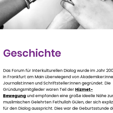
Geschichte
Das Forum für Interkulturellen Dialog wurde im Jahr 20
in Frankfurt am Main überwiegend von Akademiker:inne
Journalist:innen und Schriftsteller:innen gegründet. Die
Gründungsmitglieder waren Teil der
Hizmet-
Bewegung
und empfanden eine große ideelle Nähe z
muslimischen Gelehrten Fethullah Gülen, der sich expliz
für den Dialog ausspricht. Dies war die Geburtsstunde 