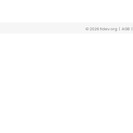
© 2026 fidev.org
| AGB 