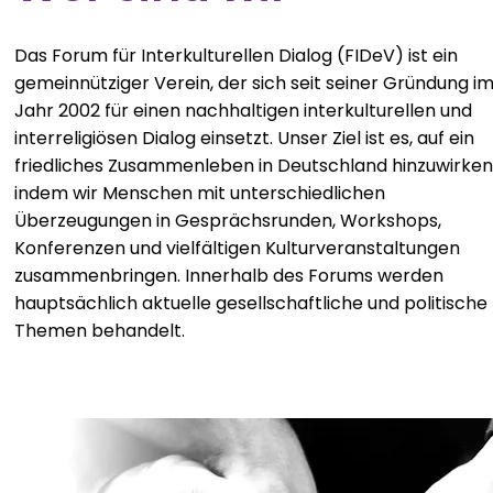
Das Forum für Interkulturellen Dialog (FIDeV) ist ein
gemeinnütziger Verein, der sich seit seiner Gründung i
Jahr 2002 für einen nachhaltigen interkulturellen und
interreligiösen Dialog einsetzt. Unser Ziel ist es, auf ein
friedliches Zusammenleben in Deutschland hinzuwirken
indem wir Menschen mit unterschiedlichen
Überzeugungen in Gesprächsrunden, Workshops,
Konferenzen und vielfältigen Kulturveranstaltungen
zusammenbringen. Innerhalb des Forums werden
hauptsächlich aktuelle gesellschaftliche und politische
Themen behandelt.