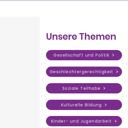
Unsere Themen
Gesellschaft und Politik
Geschlechtergerechtigkeit
Soziale Teilhabe
Kulturelle Bildung
Kinder- und Jugendarbeit