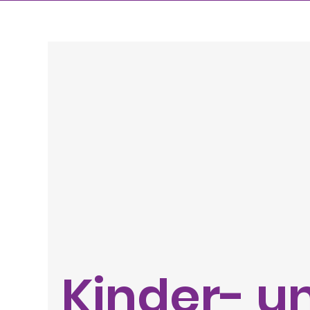
Kinder- u