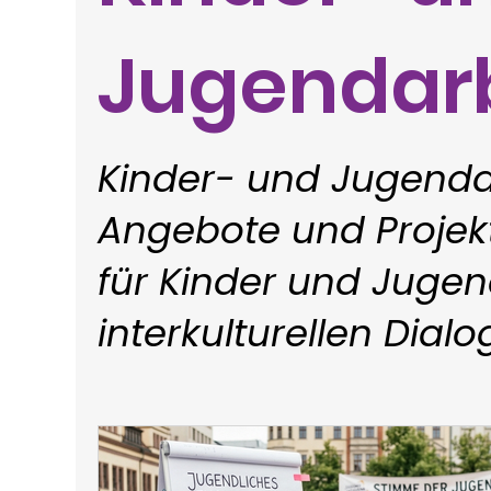
Jugendar
Kinder- und Jugenda
Angebote und Projekt
für Kinder und Jugen
interkulturellen Dialo