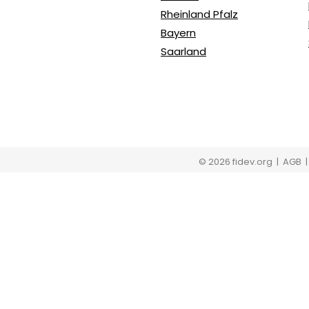
Rheinland Pfalz
Bayern
Saarland
© 2026 fidev.org
| AGB 