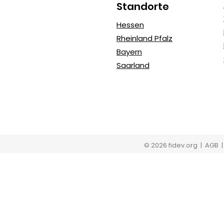
Standorte
Hessen
Rheinland Pfalz
Bayern
Saarland
© 2026 fidev.org
| AGB 