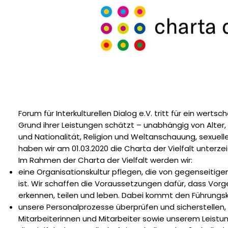
Forum für Interkulturellen Dialog e.V. tritt für ein wert
Grund ihrer Leistungen schätzt – unabhängig von Alter,
und Nationalität, Religion und Weltanschauung, sexuell
haben wir am 01.03.2020 die Charta der Vielfalt unterze
Im Rahmen der Charta der Vielfalt werden wir:
eine Organisationskultur pflegen, die von gegenseiti
ist. Wir schaffen die Voraussetzungen dafür, dass Vorg
erkennen, teilen und leben. Dabei kommt den Führungs
unsere Personalprozesse überprüfen und sicherstellen, 
Mitarbeiterinnen und Mitarbeiter sowie unserem Leist