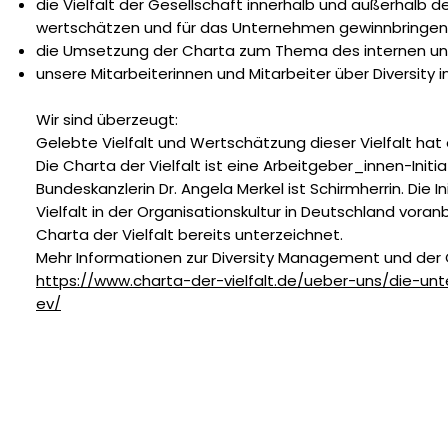
die Vielfalt der Gesellschaft innerhalb und außerhalb d
wertschätzen und für das Unternehmen gewinnbringen
die Umsetzung der Charta zum Thema des internen un
unsere Mitarbeiterinnen und Mitarbeiter über Diversity
Wir sind überzeugt:
Gelebte Vielfalt und Wertschätzung dieser Vielfalt hat 
Die Charta der Vielfalt ist eine Arbeitgeber_innen-Initi
Bundeskanzlerin Dr. Angela Merkel ist Schirmherrin. Die 
Vielfalt in der Organisationskultur in Deutschland vora
Charta der Vielfalt bereits unterzeichnet.
Mehr Informationen zur Diversity Management und der Ch
https://www.charta-der-vielfalt.de/ueber-uns/die-unte
ev/