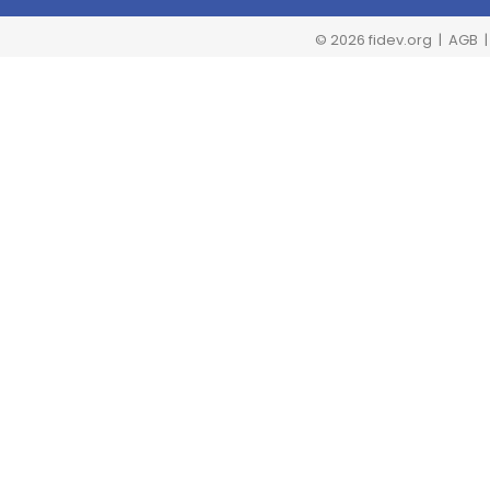
© 2026 fidev.org
| AGB 