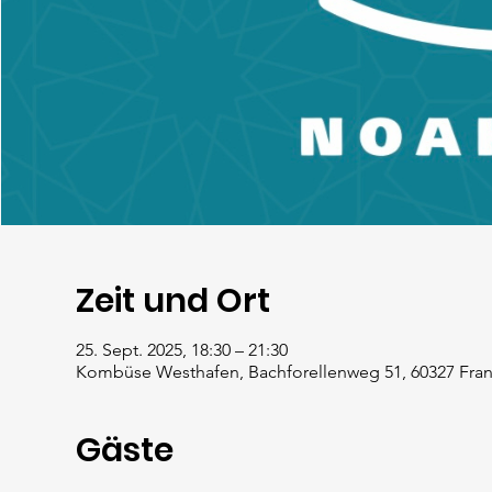
Zeit und Ort
25. Sept. 2025, 18:30 – 21:30
Kombüse Westhafen, Bachforellenweg 51, 60327 Fran
Gäste