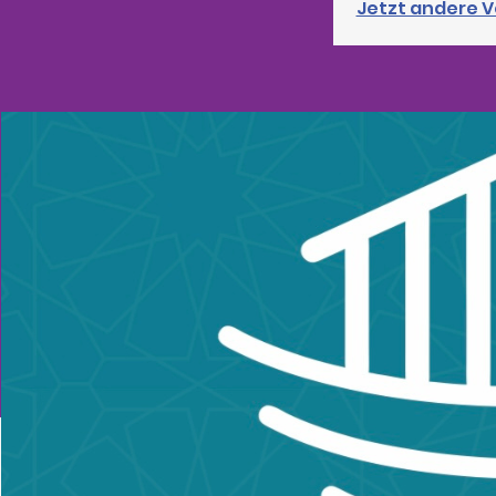
Jetzt andere 