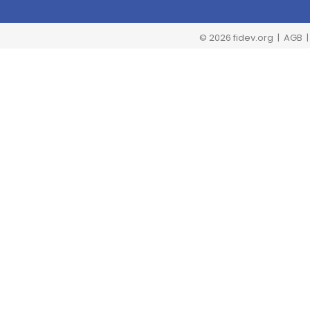
© 2026 fidev.org
| AGB 