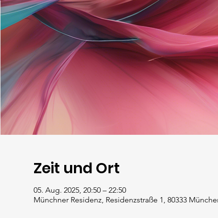
Zeit und Ort
05. Aug. 2025, 20:50 – 22:50
Münchner Residenz, Residenzstraße 1, 80333 Münche