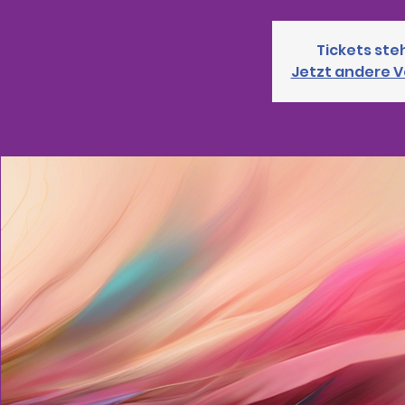
Tickets ste
Jetzt andere 