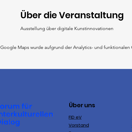
Über die Veranstaltung
Ausstellung über digitale Kunstinnovationen
Google Maps wurde aufgrund der Analytics- und funktionalen C
Über uns
FID eV
Vorstand