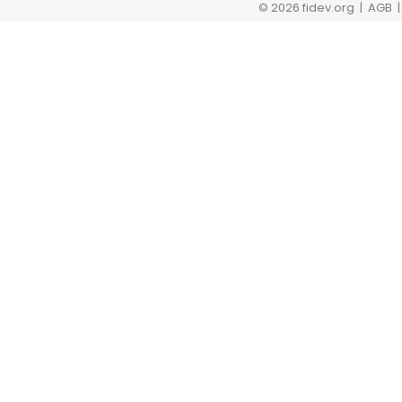
© 2026 fidev.org
| AGB 