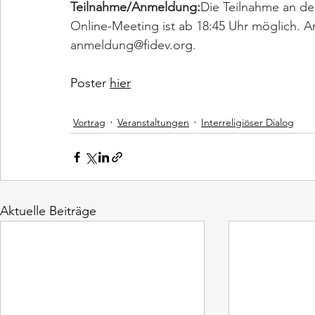
Teilnahme/Anmeldung:
Die Teilnahme an de
Online-Meeting ist ab 18:45 Uhr möglich. 
anmeldung@fidev.org
.
Poster 
hier
Vortrag
Veranstaltungen
Interreligiöser Dialog​
Aktuelle Beiträge