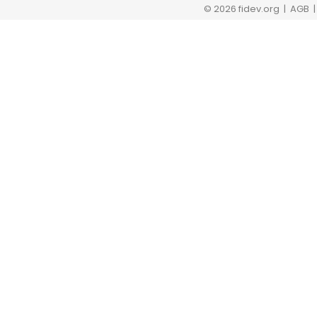
© 2026 fidev.org
| AGB 