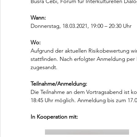
Büsra Cebi, Forum für Interkulturellen Dialo
Wann:
Donnerstag, 18.03.2021, 19:00 – 20:30 Uhr
Wo:
Aufgrund der aktuellen Risikobewertung w
stattfinden. Nach erfolgter Anmeldung per
zugesandt.
Teilnahme/Anmeldung:
Die Teilnahme an dem Vortragsabend ist k
18:45 Uhr möglich. Anmeldung bis zum 17.0
In Kooperation mit: