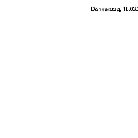
Donnerstag, 18.03.