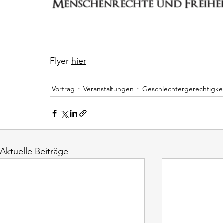
Flyer 
hier
Vortrag
Veranstaltungen
Geschlechtergerechtigke
Aktuelle Beiträge