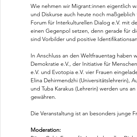
Wie nehmen wir Migrant:innen eigentlich w
und Diskurse auch heute noch maßgeblich 
Forum für Interkulturellen Dialog e.V. mit 
einen Gegenpol setzen, denn gerade für d
sind Vorbilder und positive Identifikations
In Anschluss an den Weltfrauentag haben w
Demokratie e.V., der Initiative für Mensche
e.V. und Evotopia e.V. vier Frauen eingelad
Elina Dehirmendzhi (Universitätslehrerin), Au
und Tuba Karakus (Lehrerin) werden uns an 
gewähren. 
Die Veranstaltung ist an besonders junge Fr
Moderation: