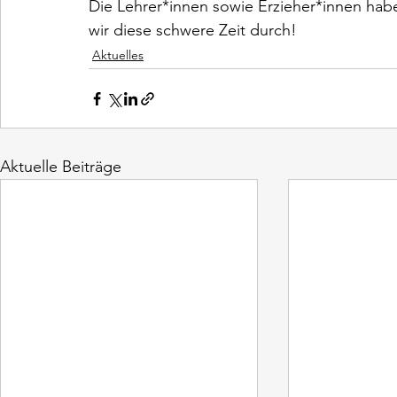
Die Lehrer*innen sowie Erzieher*innen hab
wir diese schwere Zeit durch!
Aktuelles
Aktuelle Beiträge