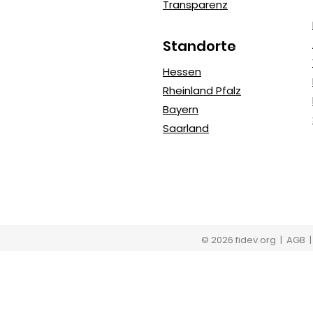
Transparenz
Standorte
Hessen
Rheinland Pfalz
Bayern
Saarland
© 2026 fidev.org
| AGB 