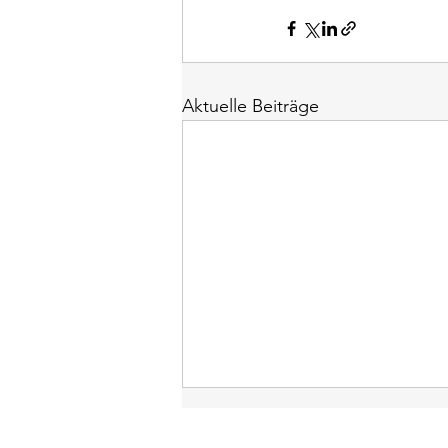
Aktuelle Beiträge