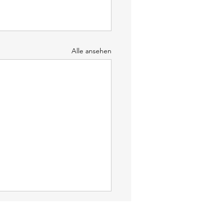
Alle ansehen