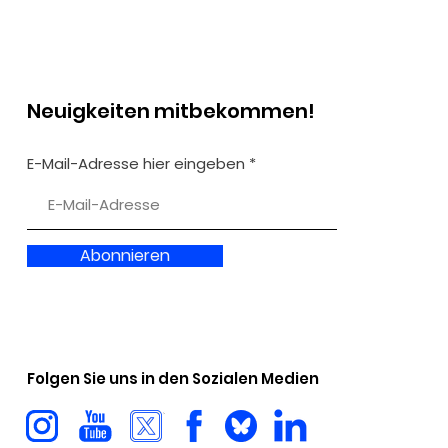
y Visit
Neuigkeiten mitbekommen!
E-Mail-Adresse hier eingeben
Abonnieren
Folgen Sie uns in den Sozialen Medien