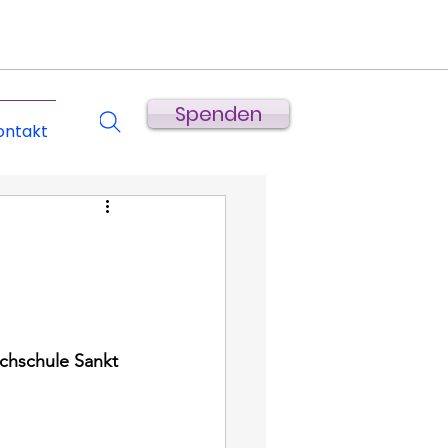
Spenden
ontakt
chschule Sankt 