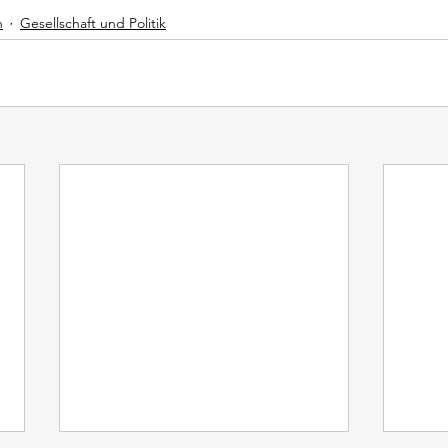
n
Gesellschaft und Politik