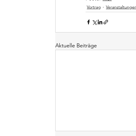
Vortrag
Veranstaltunge
Aktuelle Beiträge