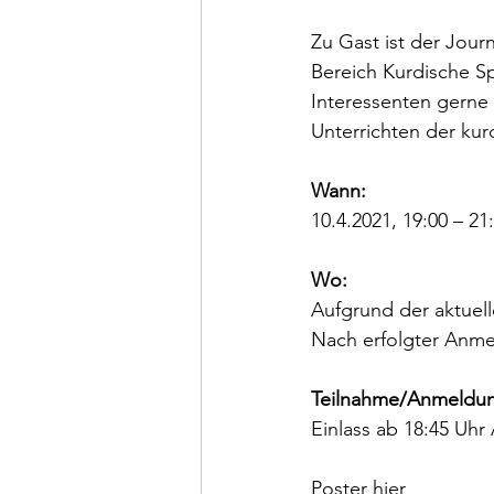
Zu Gast ist der Journ
Bereich Kurdische Sp
Interessenten gerne
Unterrichten der kur
Wann: 
10.4.2021, 19:00 – 21
Wo: 
Aufgrund der aktuel
Nach erfolgter Anme
Teilnahme/Anmeldu
Einlass ab 18:45 Uhr
Poster 
hier