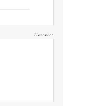
Alle ansehen