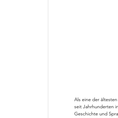
Als eine der ältest
seit Jahrhunderten 
Geschichte und Spra