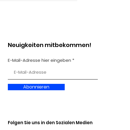
Neuigkeiten mitbekommen!
jektwoche für
E-Mail-Adresse hier eingeben
ulklassen
Abonnieren
Folgen Sie uns in den Sozialen Medien