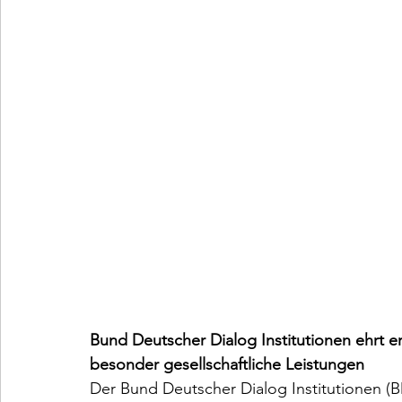
Bund Deutscher Dialog Institutionen ehrt
besonder gesellschaftliche Leistungen
Der Bund Deutscher Dialog Institutionen (B