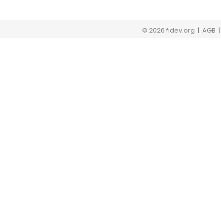
© 2026 fidev.org
| AGB 