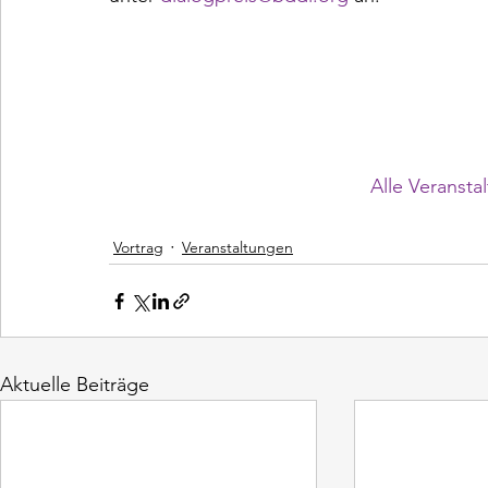
						Alle Veranstaltungen

Vortrag
Veranstaltungen
Aktuelle Beiträge