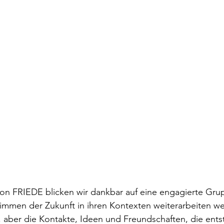
on FRIEDE blicken wir dankbar auf eine engagierte Gru
timmen der Zukunft in ihren Kontexten weiterarbeiten w
, aber die Kontakte, Ideen und Freundschaften, die ents