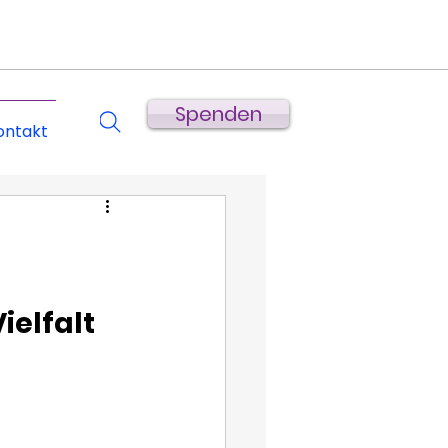
Spenden
ontakt
ielfalt 