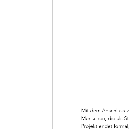
Mit dem Abschluss v
Menschen, die als S
Projekt endet formal