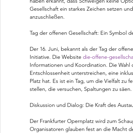
haben erkannt, dass Schweigen keine Optio
Gesellschaft ein starkes Zeichen setzen und
anzuschließen.

Tag der offenen Gesellschaft: Ein Symbol d
Der 16. Juni, bekannt als der Tag der offene
Initiative. Die Website 
die-offene-gesellscha
Informationen und Koordination. Die Wahl d
Entschlossenheit unterstreichen, eine inklus
Platz hat. Es ist ein Tag, um die Vielfalt z
stellen, die versuchen, Spaltungen zu säen.

Diskussion und Dialog: Die Kraft des Austau
Der Frankfurter Opernplatz wird zum Schau
Organisatoren glauben fest an die Macht d