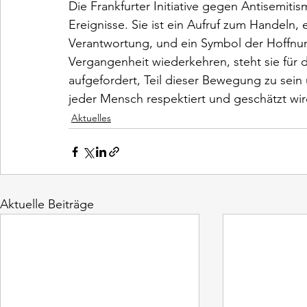
Die Frankfurter Initiative gegen Antisemitis
Ereignisse. Sie ist ein Aufruf zum Handeln
Verantwortung, und ein Symbol der Hoffnung.
Vergangenheit wiederkehren, steht sie für da
aufgefordert, Teil dieser Bewegung zu sein u
jeder Mensch respektiert und geschätzt wir
Aktuelles
Aktuelle Beiträge