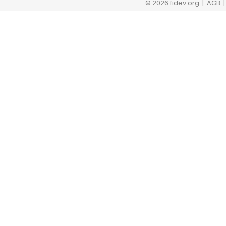
© 2026 fidev.org
| AGB 