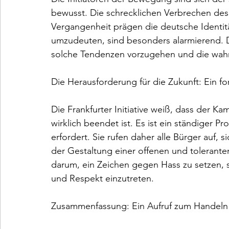
bewusst. Die schrecklichen Verbrechen de
Vergangenheit prägen die deutsche Identitä
umzudeuten, sind besonders alarmierend. Die 
solche Tendenzen vorzugehen und die wahr
Die Herausforderung für die Zukunft: Ein f
Die Frankfurter Initiative weiß, dass der 
wirklich beendet ist. Es ist ein ständiger 
erfordert. Sie rufen daher alle Bürger auf,
der Gestaltung einer offenen und toleranten
darum, ein Zeichen gegen Hass zu setzen, s
und Respekt einzutreten.

Zusammenfassung: Ein Aufruf zum Handeln
