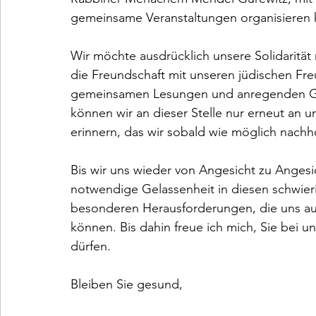
gemeinsame Veranstaltungen organisieren 
Wir möchte ausdrücklich unsere Solidarität
die Freundschaft mit unseren jüdischen Fr
gemeinsamen Lesungen und anregenden Ge
können wir an dieser Stelle nur erneut an u
erinnern, das wir sobald wie möglich nachh
Bis wir uns wieder von Angesicht zu Anges
notwendige Gelassenheit in diesen schwieri
besonderen Herausforderungen, die uns au
können. Bis dahin freue ich mich, Sie bei
dürfen.

Bleiben Sie gesund,
