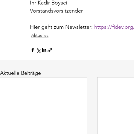
Ihr Kadir Boyaci

Vorstandsvorsitzender

Hier geht zum Newsletter: 
https://fidev.or
Aktuelles
Aktuelle Beiträge